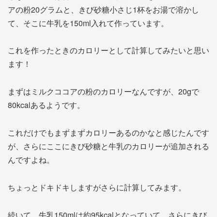
アの粉20グラムと、きび砂糖小さじ1杯をお湯で溶かし
て、そこに牛乳を150ml入れて作っています。
これを作ったときのカロリーとして計算してみたいと思い
ます！
まずはミルクココアの粉のカロリーなんですが、20gで
80kcalあるようです。
これだけでもまずまずカロリーあるのかなと感じたんです
が、さらにここにきび砂糖と牛乳のカロリーが追加される
んですよね。
ちょっとドキドキしますがさらに計算してみます。
続いて、牛乳150mlは約95kcalとなっていて、さらにきび