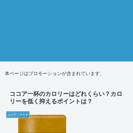
本ページはプロモーションが含まれています。
ココア一杯のカロリーはどれくらい？カロ
リーを低く抑えるポイントは？
ココア・カカオ