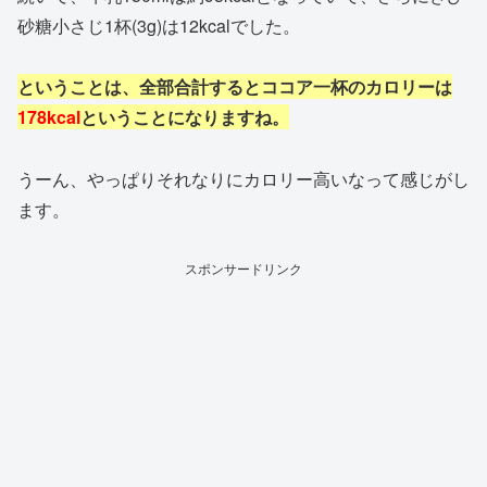
砂糖小さじ1杯(3g)は12kcalでした。
ということは、全部合計するとココア一杯のカロリーは
178kcal
ということになりますね。
うーん、やっぱりそれなりにカロリー高いなって感じがし
ます。
スポンサードリンク