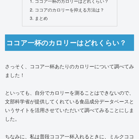
ココア一杯のカロリーはどれくらい？
ココアのカロリーを抑える方法は？
まとめ
ココア一杯のカロリーはどれくらい？
さっそく、ココア一杯あたりのカロリーについて調べてみ
ました！
といっても、自分でカロリーを測ることはできないので、
文部科学省が提供してくれている食品成分データベースと
いうサイトを活用させていただいて調べてみることにしま
した。
ちなみに、私は普段ココア一杯入れるときに、ミルクココ