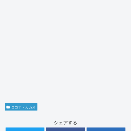
ココア・カカオ
シェアする