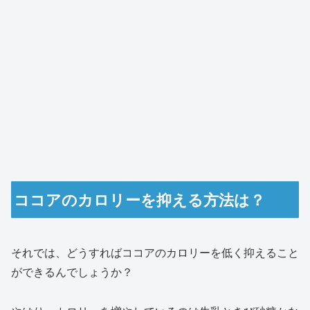
ココアのカロリーを抑える方法は？
それでは、どうすればココアのカロリーを低く抑えること
ができるんでしょうか？