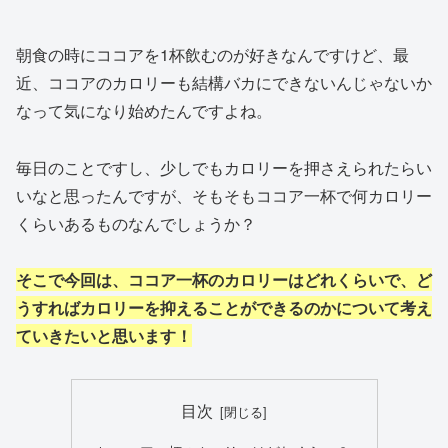
朝食の時にココアを1杯飲むのが好きなんですけど、最
近、ココアのカロリーも結構バカにできないんじゃないか
なって気になり始めたんですよね。
毎日のことですし、少しでもカロリーを押さえられたらい
いなと思ったんですが、そもそもココア一杯で何カロリー
くらいあるものなんでしょうか？
そこで今回は、ココア一杯のカロリーはどれくらいで、ど
うすればカロリーを抑えることができるのかについて考え
ていきたいと思います！
目次