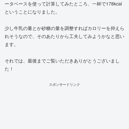
ータベースを使って計算してみたところ、一杯で178kcal
ということになりました。
少し牛乳の量とか砂糖の量を調整すればカロリーを抑えら
れそうなので、そのあたりから工夫してみようかなと思い
ます。
それでは、最後までご覧いただきありがとうございまし
た！
スポンサードリンク