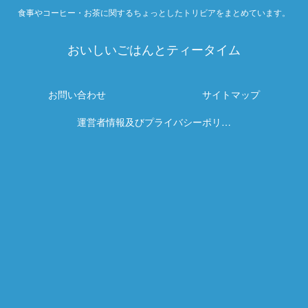
食事やコーヒー・お茶に関するちょっとしたトリビアをまとめています。
おいしいごはんとティータイム
お問い合わせ
サイトマップ
運営者情報及びプライバシーポリシ
ー