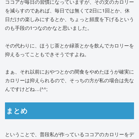
ココアが毎日の習慣になっていますが、その文のカロリー
を減らすのであれば、毎日では無くて2日に1回とか、休
日だけの楽しみにするとか、ちょっと頻度を下げるという
のも手段の1つなのかなと思いました。
その代わりに、ほうじ茶とか緑茶とかを飲んでカロリーを
抑えるってこともできそうですよね。
まぁ、それ以前におやつとかの間食をやめたほうが確実に
カロリーは抑えられるので、そっちの方が私の場合は先な
んですけどね…(^^;
まとめ
ということで、普段私が作っているココアのカロリーをデ