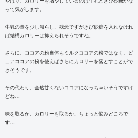
やはり、カロリーを増やしているのは牛乳ときび砂糖かな
って気がします。
牛乳の量を少し減らし、残念ですがきび砂糖を入れなけれ
ば結構カロリーは抑えられそうですね。
さらに、ココアの粉自体もミルクココアの粉ではなく、ピ
ュアココアの粉を使えばさらにカロリーを落とすことがで
きそうです。
その代わり、全然甘くないココアになっちゃいそうですけ
どね…
味を取るか、カロリーを取るか、ちょっと悩みどころで
す…