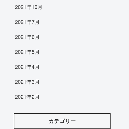
2021年10月
2021年7月
2021年6月
2021年5月
2021年4月
2021年3月
2021年2月
カテゴリー