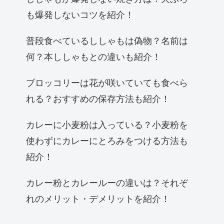
も爆発しないコツを紹介！
普段食べているししゃもは偽物？名前は
何？本ししゃもとの違いも紹介！
ブロッコリーは花が咲いていても食べら
れる？おすすめの保存方法も紹介！
カレーに小麦粉は入っている？小麦粉を
使わずにカレーにとろみをつける方法も
紹介！
カレー粉とカレールーの違いは？それぞ
れのメリット・デメリットを紹介！