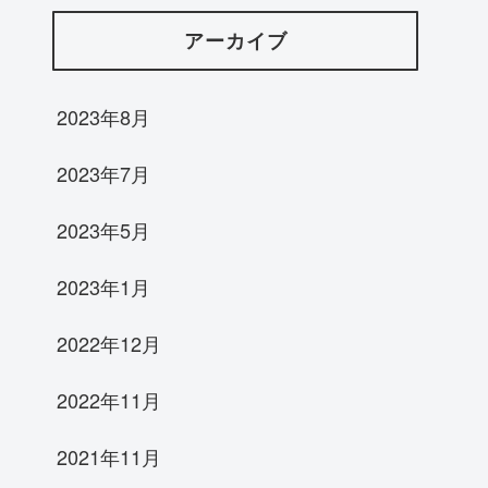
アーカイブ
2023年8月
2023年7月
2023年5月
2023年1月
2022年12月
2022年11月
2021年11月